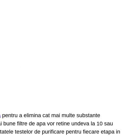
a
pentru a elimina cat mai multe substante
 bune filtre de apa vor retine undeva la 10 sau
atele testelor de purificare pentru fiecare etapa in