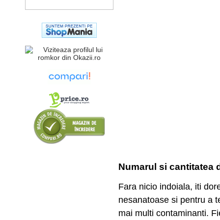
Numarul si cantitatea de
Fara nicio indoiala, iti do
nesanatoase si pentru a te
mai multi contaminanti. Fi