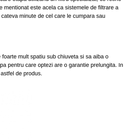
 mentionat este acela ca sistemele de filtrare a
ar cateva minute de cel care le cumpara sau
 foarte mult spatiu sub chiuveta si sa aiba o
pa pentru care optezi are o garantie prelungita. In
n astfel de produs.