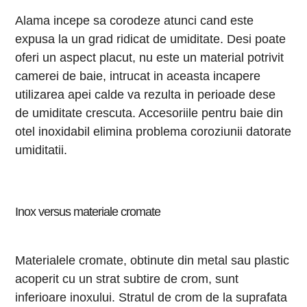
Alama incepe sa corodeze atunci cand este
expusa la un grad ridicat de umiditate. Desi poate
oferi un aspect placut, nu este un material potrivit
camerei de baie, intrucat in aceasta incapere
utilizarea apei calde va rezulta in perioade dese
de umiditate crescuta. Accesoriile pentru baie din
otel inoxidabil elimina problema coroziunii datorate
umiditatii.
Inox versus materiale cromate
Materialele cromate, obtinute din metal sau plastic
acoperit cu un strat subtire de crom, sunt
inferioare inoxului. Stratul de crom de la suprafata