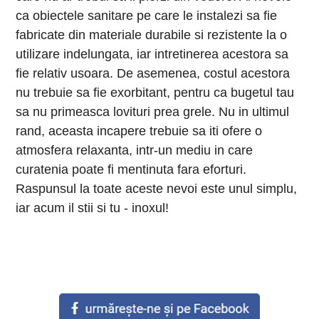
ca obiectele sanitare pe care le instalezi sa fie
fabricate din materiale durabile si rezistente la o
utilizare indelungata, iar intretinerea acestora sa
fie relativ usoara. De asemenea, costul acestora
nu trebuie sa fie exorbitant, pentru ca bugetul tau
sa nu primeasca lovituri prea grele. Nu in ultimul
rand, aceasta incapere trebuie sa iti ofere o
atmosfera relaxanta, intr-un mediu in care
curatenia poate fi mentinuta fara eforturi.
Raspunsul la toate aceste nevoi este unul simplu,
iar acum il stii si tu - inoxul!