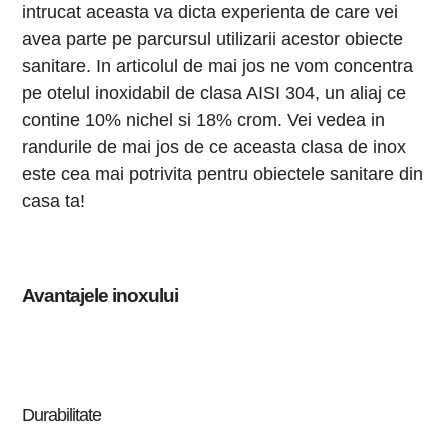
intrucat aceasta va dicta experienta de care vei
avea parte pe parcursul utilizarii acestor obiecte
sanitare. In articolul de mai jos ne vom concentra
pe otelul inoxidabil de clasa AISI 304, un aliaj ce
contine 10% nichel si 18% crom. Vei vedea in
randurile de mai jos de ce aceasta clasa de inox
este cea mai potrivita pentru obiectele sanitare din
casa ta!
Avantajele inoxului
Durabilitate