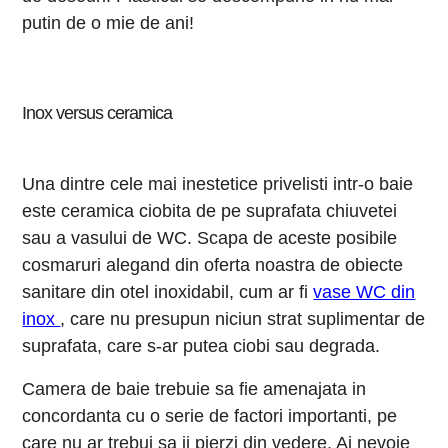
putin de o mie de ani!
Inox versus ceramica
Una dintre cele mai inestetice privelisti intr-o baie
este ceramica ciobita de pe suprafata chiuvetei
sau a vasului de WC. Scapa de aceste posibile
cosmaruri alegand din oferta noastra de obiecte
sanitare din otel inoxidabil, cum ar fi
vase WC din
inox
, care nu presupun niciun strat suplimentar de
suprafata, care s-ar putea ciobi sau degrada.
Camera de baie trebuie sa fie amenajata in
concordanta cu o serie de factori importanti, pe
care nu ar trebui sa ii pierzi din vedere. Ai nevoie