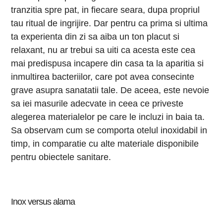
tranzitia spre pat, in fiecare seara, dupa propriul
tau ritual de ingrijire. Dar pentru ca prima si ultima
ta experienta din zi sa aiba un ton placut si
relaxant, nu ar trebui sa uiti ca acesta este cea
mai predispusa incapere din casa ta la aparitia si
inmultirea bacteriilor, care pot avea consecinte
grave asupra sanatatii tale. De aceea, este nevoie
sa iei masurile adecvate in ceea ce priveste
alegerea materialelor pe care le incluzi in baia ta.
Sa observam cum se comporta otelul inoxidabil in
timp, in comparatie cu alte materiale disponibile
pentru obiectele sanitare.
Inox versus alama