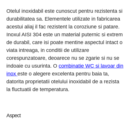
Otelul inoxidabil este cunoscut pentru rezistenta si
durabilitatea sa. Elementele utilizate in fabricarea
acestui aliaj il fac rezistent la coroziune si patare.
Inoxul AISI 304 este un material puternic si extrem
de durabil, care isi poate mentine aspectul intact o
viata intreaga, in conditii de utilizare
corespunzatoare, deoarece nu se zgarie si nu se
indoaie cu usurinta. O
combinatie WC si lavoar din
inox
este o alegere excelenta pentru baia ta,
datorita proprietatii otelului inoxidabil de a rezista
la fluctuatii de temperatura.
Aspect