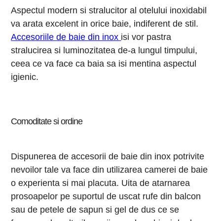
Aspectul modern si stralucitor al otelului inoxidabil
va arata excelent in orice baie, indiferent de stil.
Accesoriile de baie din inox
isi vor pastra
stralucirea si luminozitatea de-a lungul timpului,
ceea ce va face ca baia sa isi mentina aspectul
igienic.
Comoditate si ordine
Dispunerea de accesorii de baie din inox potrivite
nevoilor tale va face din utilizarea camerei de baie
o experienta si mai placuta. Uita de atarnarea
prosoapelor pe suportul de uscat rufe din balcon
sau de petele de sapun si gel de dus ce se