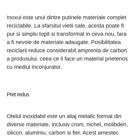
Inoxul este unul dintre putinele materiale complet
reciclabile. La sfarsitul vietii sale, acesta poate fi
pur si simplu topit si transformat in ceva nou, fara
a fi nevoie de materiale adaugate. Posibilitatea
reciclarii reduce considerabil amprenta de carbon
a produsului, ceea ce il face un material prietenos
cu mediul inconjurator.
Pret redus
Otelul inoxidabil este un aliaj metalic format din
diverse materiale, inclusiv crom, nichel, molibden,
silicon, aluminiu, carbon si fier. Acest amestec