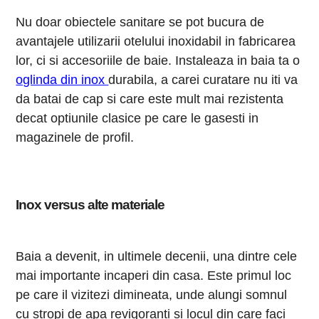
Nu doar obiectele sanitare se pot bucura de
avantajele utilizarii otelului inoxidabil in fabricarea
lor, ci si accesoriile de baie. Instaleaza in baia ta o
oglinda din inox
durabila, a carei curatare nu iti va
da batai de cap si care este mult mai rezistenta
decat optiunile clasice pe care le gasesti in
magazinele de profil.
Inox versus alte materiale
Baia a devenit, in ultimele decenii, una dintre cele
mai importante incaperi din casa. Este primul loc
pe care il vizitezi dimineata, unde alungi somnul
cu stropi de apa revigoranti si locul din care faci