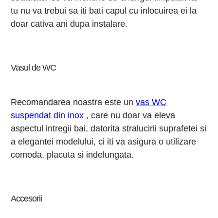
tu nu va trebui sa iti bati capul cu inlocuirea ei la
doar cativa ani dupa instalare.
Vasul de WC
Recomandarea noastra este un
vas WC
suspendat din inox
, care nu doar va eleva
aspectul intregii bai, datorita stralucirii suprafetei si
a elegantei modelului, ci iti va asigura o utilizare
comoda, placuta si indelungata.
Accesorii