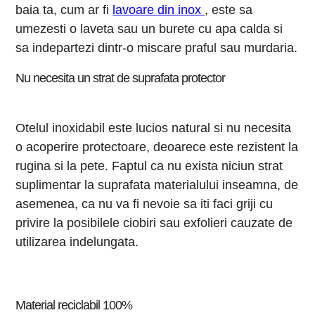
baia ta, cum ar fi
lavoare din inox
, este sa
umezesti o laveta sau un burete cu apa calda si
sa indepartezi dintr-o miscare praful sau murdaria.
Nu necesita un strat de suprafata protector
Otelul inoxidabil este lucios natural si nu necesita
o acoperire protectoare, deoarece este rezistent la
rugina si la pete. Faptul ca nu exista niciun strat
suplimentar la suprafata materialului inseamna, de
asemenea, ca nu va fi nevoie sa iti faci griji cu
privire la posibilele ciobiri sau exfolieri cauzate de
utilizarea indelungata.
Material reciclabil 100%