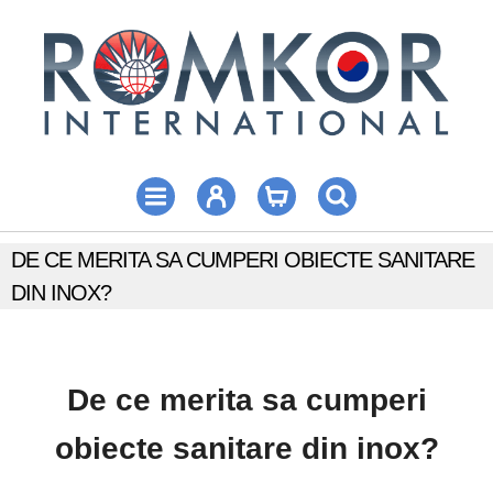
DE CE MERITA SA CUMPERI OBIECTE SANITARE
DIN INOX?
De ce merita sa cumperi
obiecte sanitare din inox?