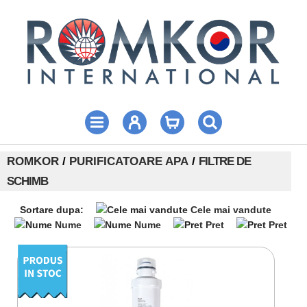
ROMKOR
/
PURIFICATOARE APA
/
FILTRE DE
SCHIMB
Sortare dupa:
Cele mai vandute
Nume
Nume
Pret
Pret