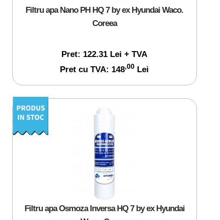
Filtru apa Nano PH HQ 7 by ex Hyundai Waco.
Coreea
Pret: 122.31 Lei + TVA
,00
Pret cu TVA: 148
Lei
Filtru apa Osmoza Inversa HQ 7 by ex Hyundai