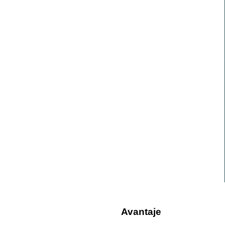
Avantaje