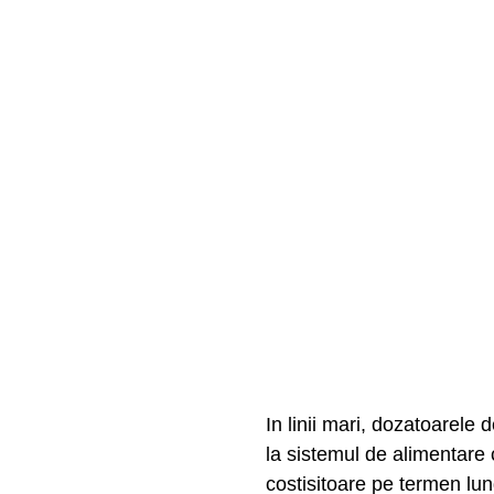
In linii mari, dozatoarele
la sistemul de alimentare 
costisitoare pe termen lu