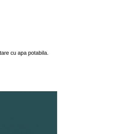
tare cu apa potabila.