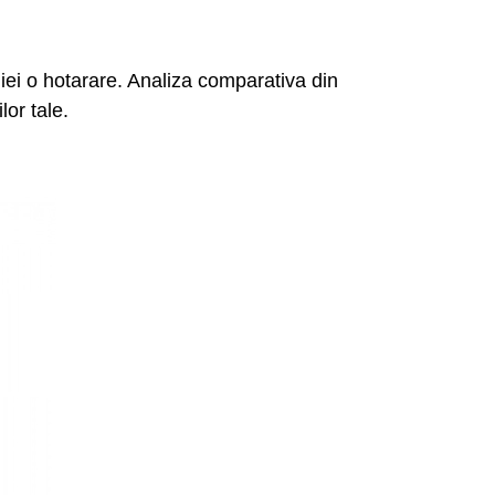
 iei o hotarare. Analiza comparativa din
lor tale.