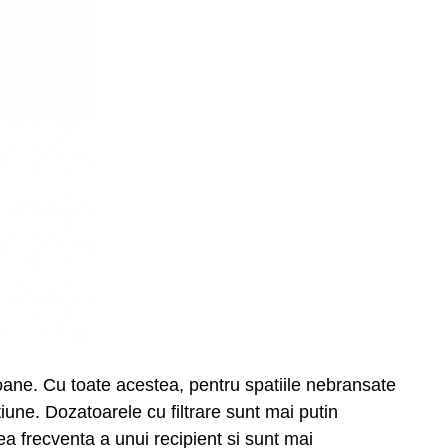
idoane. Cu toate acestea, pentru spatiile nebransate
une. Dozatoarele cu filtrare sunt mai putin
 frecventa a unui recipient si sunt mai