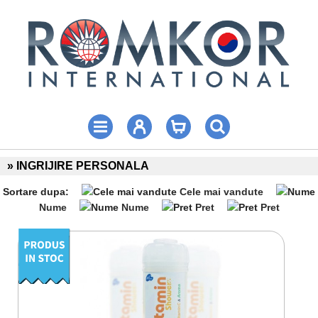
» INGRIJIRE PERSONALA
Sortare dupa:
Cele mai vandute
Nume
Nume
Pret
Pret